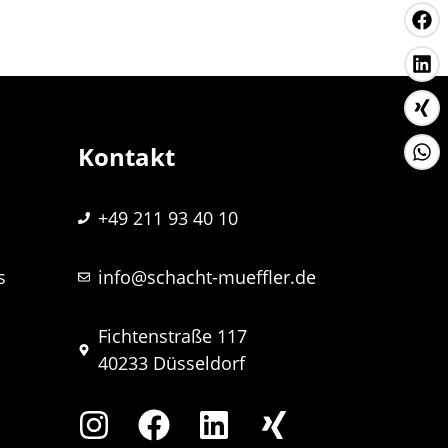
Kontakt
+49 211 93 40 10
s
info@schacht-mueffler.de
Fichtenstraße 117
40233 Düsseldorf