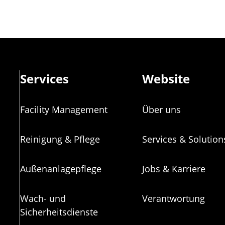
Services
Website
Facility Management
Über uns
Reinigung & Pflege
Services & Solution
Außenanlagepflege
Jobs & Karriere
Wach- und
Verantwortung
Sicherheitsdienste