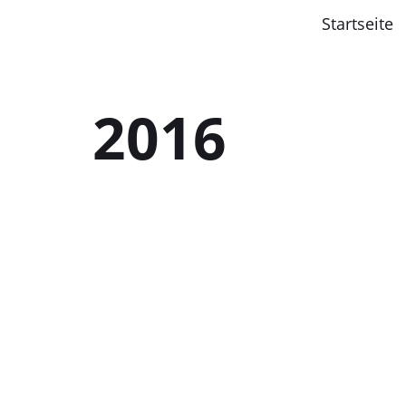
Startseite
2016