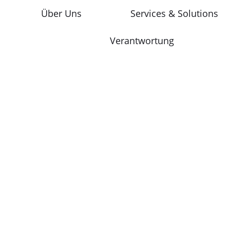
Über Uns
Services & Solutions
Verantwortung