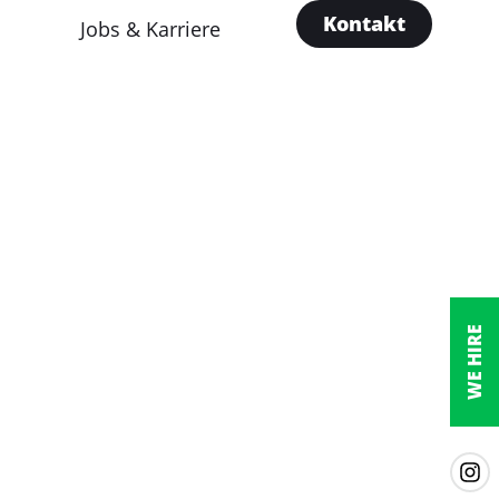
Kontakt
Jobs & Karriere
WE HIRE