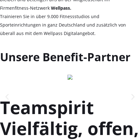
Firmenfitness-Netzwerk
Wellpass.
Trainieren Sie in über 9.000 Fitnessstudios und
Sporteinrichtungen in ganz Deutschland und zusätzlich von
überall aus mit dem Wellpass Digitalangebot.
Unsere Benefit-Partner
Teamspirit
Vielfältig, offen,