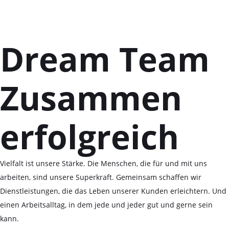
Dream Team
Zusammen
erfolgreich
Vielfalt ist unsere Stärke. Die Menschen, die für und mit uns
arbeiten, sind unsere Superkraft. Gemeinsam schaffen wir
Dienstleistungen, die das Leben unserer Kunden erleichtern. Und
einen Arbeitsalltag, in dem jede und jeder gut und gerne sein
kann.