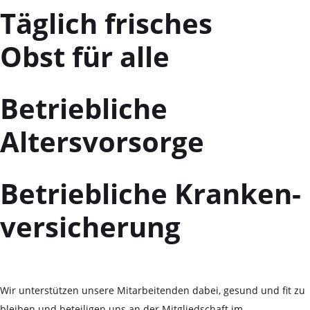
Täglich frisches
Obst für alle
Betriebliche
Altersvorsorge
Betriebliche Kranken-
versicherung
Wir unterstützen unsere Mitarbeitenden dabei, gesund und fit zu
bleiben und beteiligen uns an der Mitgliedschaft im