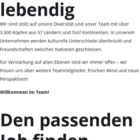
lebendig
Wir sind stolz auf unsere Diversität und unser Team mit über
3.500 Köpfen aus 57 Ländern und fünf Kontinenten. In unserem
Unternehmen werden kulturelle Unterschiede überbrückt und
Freundschaften zwischen Nationen geschlossen.
Für Verstärkung auf allen Ebenen sind wir immer offen – wir
freuen uns über weitere Teammitglieder, frischen Wind und neue
Perspektiven!
Willkommen im Team!
Den passenden