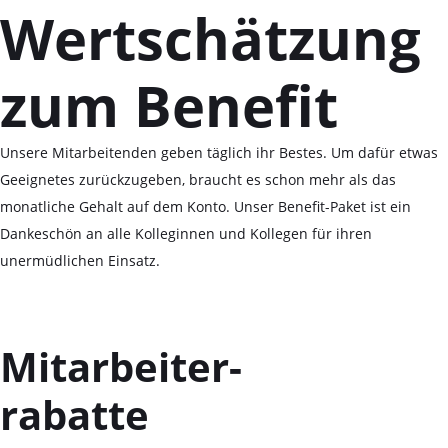
Wertschätzung
zum Benefit
Unsere Mitarbeitenden geben täglich ihr Bestes. Um dafür etwas
Geeignetes zurückzugeben, braucht es schon mehr als das
monatliche Gehalt auf dem Konto. Unser Benefit-Paket ist ein
Dankeschön an alle Kolleginnen und Kollegen für ihren
unermüdlichen Einsatz.
Mitarbeiter-
rabatte