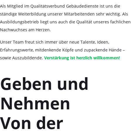
Als Mitglied im Qualitätsverbund Gebäudedienste ist uns die
ständige Weiterbildung unserer Mitarbeitenden sehr wichtig. Als
Ausbildungsbetrieb liegt uns auch die Qualität unseres fachlichen
Nachwuchses am Herzen.
Unser Team freut sich immer über neue Talente, Ideen,
Erfahrungswerte, mitdenkende Köpfe und zupackende Hände –
sowie Auszubildende.
Verstärkung ist herzlich willkommen!
Geben und
Nehmen
Von der