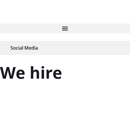
Social Media
We hire