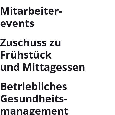
Mitarbeiter-
events
Zuschuss zu
Frühstück
und Mittagessen
Betriebliches
Gesundheits-
management