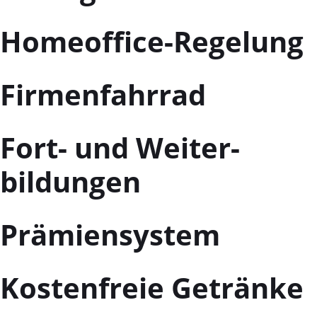
Homeoffice-Regelung
Firmenfahrrad
Fort- und Weiter-
bildungen
Prämiensystem
Kostenfreie Getränke