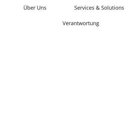
Über Uns
Services & Solutions
Verantwortung