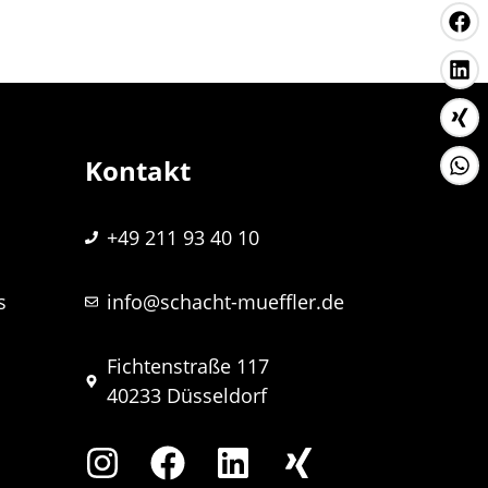
Kontakt
+49 211 93 40 10
s
info@schacht-mueffler.de
Fichtenstraße 117
40233 Düsseldorf