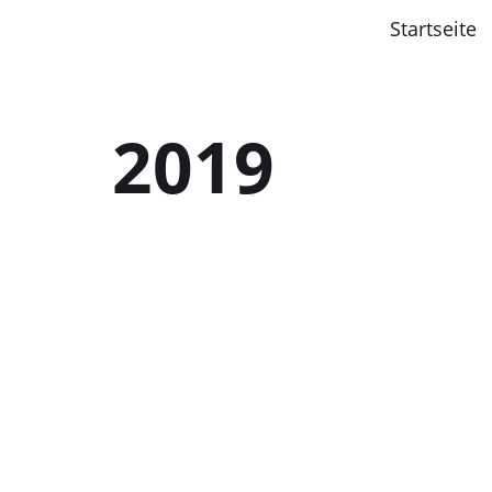
Startseite
2019