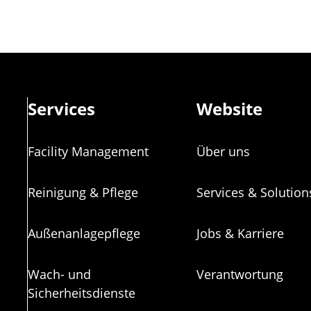
Services
Website
Facility Management
Über uns
Reinigung & Pflege
Services & Solution
Außenanlagepflege
Jobs & Karriere
Wach- und
Verantwortung
Sicherheitsdienste