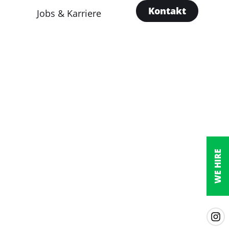
Kontakt
Jobs & Karriere
WE HIRE